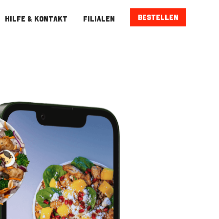
Bestellen
hilfe & kontakt
Filialen