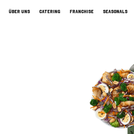
über uns
catering
franchise
Seasonals