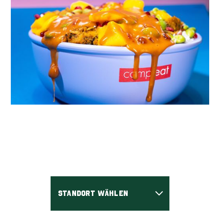
Standort wählen