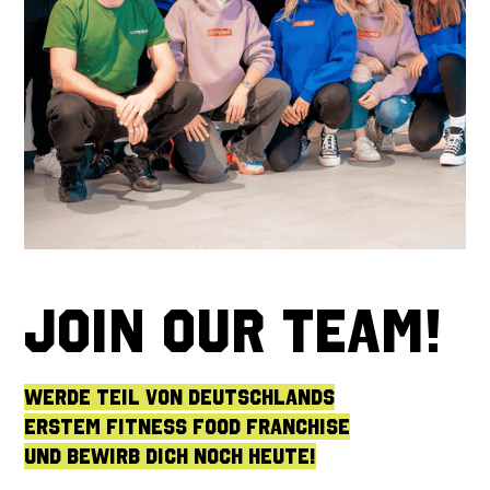
join our team!
werde teil von deutschlands
erstem fitness food franchise
und bewirb dich noch heute!