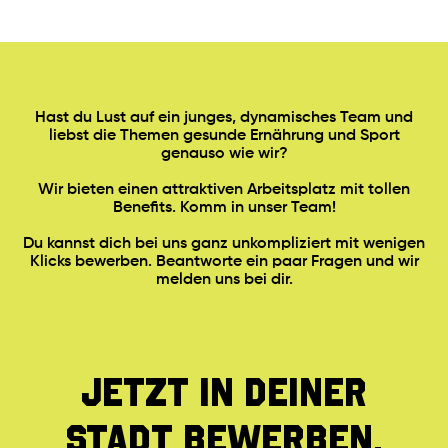
Hast du Lust auf ein junges, dynamisches Team und
liebst die Themen gesunde Ernährung und Sport
genauso wie wir?
Wir bieten einen attraktiven Arbeitsplatz mit tollen
Benefits. Komm in unser Team!
Du kannst dich bei uns ganz unkompliziert mit wenigen
Klicks bewerben. Beantworte ein paar Fragen und wir
melden uns bei dir.
jetzt in deiner
stadt bewerben.